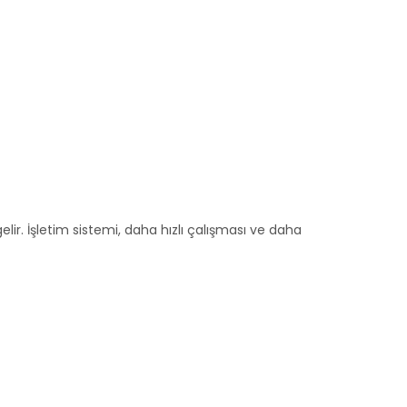
elir. İşletim sistemi, daha hızlı çalışması ve daha