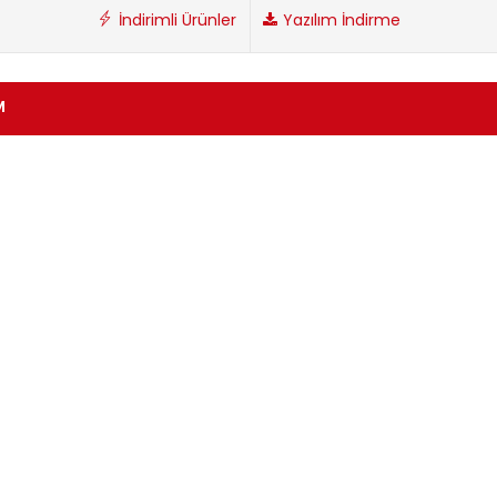
İndirimli Ürünler
Yazılım İndirme
M