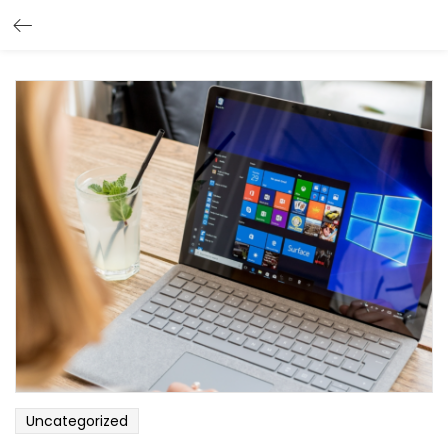
Uncategorized