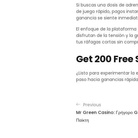
Si buscas una dosis de adre
de juego rápido, pagos ins
ganancia se siente inmediat
El enfoque de la plataforma 
disfrutan de la tensión y la
tus ráfagas cortas sin comp
Get 200 Free
¿Listo para experimentar la
paso hacia ganancias rápid
Previous
Mr Green Casino: Γρήγορο G
Παίκτη