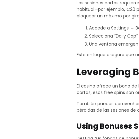
Las sesiones cortas requieren
habitual—por ejemplo, €20 p
bloquear un máximo por giro 
Accede a Settings → Be
Selecciona “Daily Cap”
Una ventana emergente
Este enfoque asegura que n
Leveraging B
El casino ofrece un bono de
cortas, esos free spins son 
También puedes aprovechar
pérdidas de las sesiones de 
Using Bonuses S
Destina tus fondos de bonus 