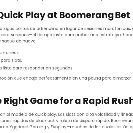
 Quick Play at Boomerang Bet
 ráfagas cortas de adrenalina en lugar de sesiones maratónicas, 
icro‑sesiones—el tiempo justo para probar una estrategia, hac
te saque de nuevo.
antáneos.
para slots.
o listo para responder en segundos.
 emoción que encaja perfectamente en una pausa para almorzar
 Right Game for a Rapid Rus
n al modelo de quick‑play. Las slots con alta volatilidad y líne
aciones rápidas de blackjack y ruleta de disparo rápido. Boomer
como Yggdrasil Gaming y Evoplay—muchos de los cuales están o