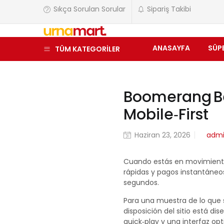
Sıkça Sorulan Sorular
Sipariş Takibi
ANASAYFA
SÜP
TÜM KATEGORİLER
Boomerang Be
Mobile‑First
Posted
Haziran 23, 2026
adm
on
Cuando estás en movimiento
rápidas y pagos instantáneos
segundos.
Para una muestra de lo que s
disposición del sitio está 
quick‑play y una interfaz op