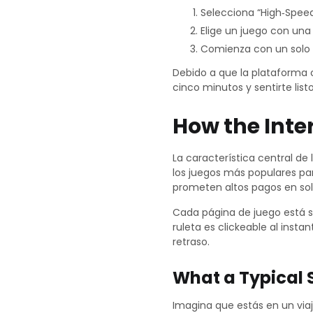
Selecciona “High‑Speed 
Elige un juego con un
Comienza con un solo g
Debido a que la plataforma 
cinco minutos y sentirte listo
How the Inte
La característica central de
los juegos más populares pa
prometen altos pagos en sol
Cada página de juego está si
ruleta es clickeable al insta
retraso.
What a Typical S
Imagina que estás en un viaj