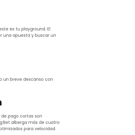
este es tu playground. El
er una apuesta y buscar un
 o un breve descanso con
h
as de pago cortas son
ang Bet alberga más de cuatro
ptimizados para velocidad.