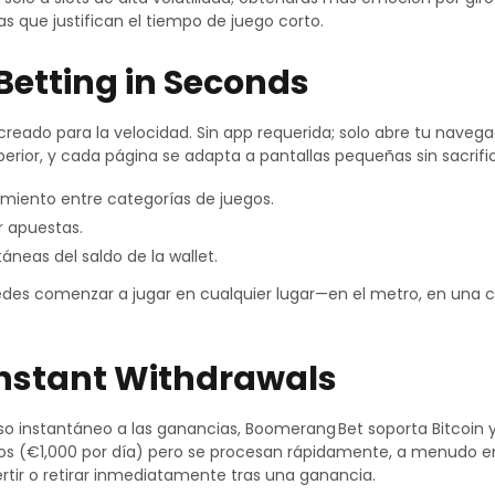
s que justifican el tiempo de juego corto.
 Betting in Seconds
 creado para la velocidad. Sin app requerida; solo abre tu navegado
erior, y cada página se adapta a pantallas pequeñas sin sacrifi
miento entre categorías de juegos.
r apuestas.
áneas del saldo de la wallet.
uedes comenzar a jugar en cualquier lugar—en el metro, en una c
Instant Withdrawals
so instantáneo a las ganancias, Boomerang Bet soporta Bitcoin 
stos (€1,000 por día) pero se procesan rápidamente, a menudo 
rtir o retirar inmediatamente tras una ganancia.