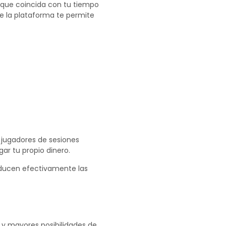
io que coincida con tu tiempo
e la plataforma te permite
 jugadores de sesiones
ar tu propio dinero.
ducen efectivamente las
o y mayores posibilidades de