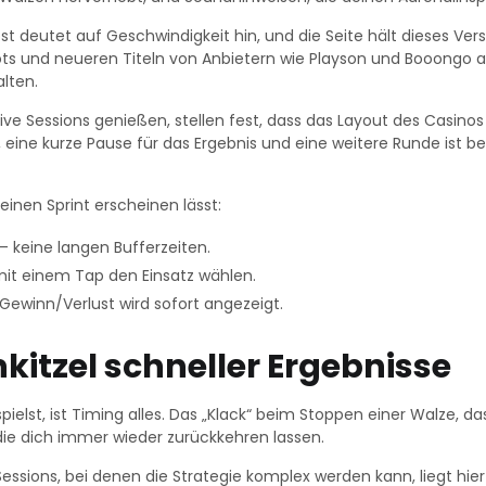
bst deutet auf Geschwindigkeit hin, und die Seite hält dieses Ve
ots und neueren Titeln von Anbietern wie Playson und Booongo an
lten.
nsive Sessions genießen, stellen fest, dass das Layout des Casin
, eine kurze Pause für das Ergebnis und eine weitere Runde ist be
 einen Sprint erscheinen lässt:
– keine langen Bufferzeiten.
mit einem Tap den Einsatz wählen.
Gewinn/Verlust wird sofort angezeigt.
kitzel schneller Ergebnisse
elst, ist Timing alles. Das „Klack“ beim Stoppen einer Walze, da
die dich immer wieder zurückkehren lassen.
sions, bei denen die Strategie komplex werden kann, liegt hier