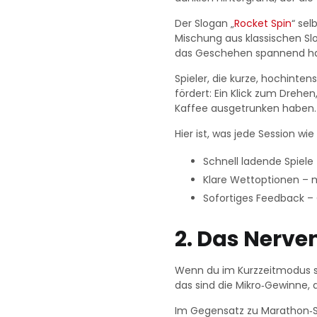
Der Slogan „
Rocket Spin
“ sel
Mischung aus klassischen Sl
das Geschehen spannend ha
Spieler, die kurze, hochinte
fördert: Ein Klick zum Drehen
Kaffee ausgetrunken haben.
Hier ist, was jede Session wie
Schnell ladende Spiele 
Klare Wettoptionen – 
Sofortiges Feedback – 
2. Das Nerven
Wenn du im Kurzzeitmodus spi
das sind die Mikro‑Gewinne, 
Im Gegensatz zu Marathon‑Ses