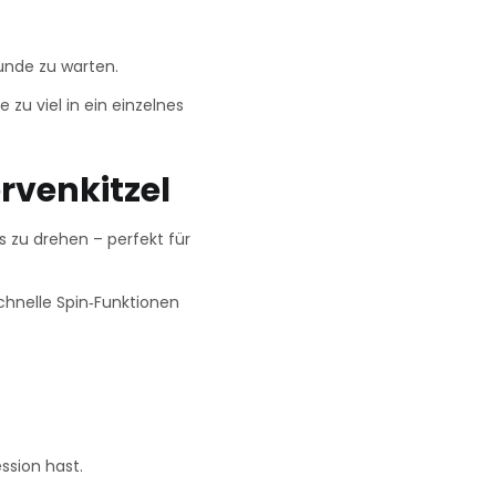
Runde zu warten.
 zu viel in ein einzelnes
rvenkitzel
s zu drehen – perfekt für
chnelle Spin‑Funktionen
ssion hast.