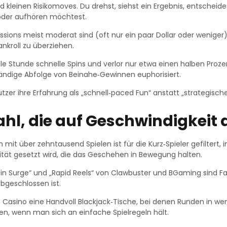
 kleinen Risikomoves. Du drehst, siehst ein Ergebnis, entscheides
oder aufhören möchtest.
ssions meist moderat sind (oft nur ein paar Dollar oder weniger),
ankroll zu überziehen.
lle Stunde schnelle Spins und verlor nur etwa einen halben Proze
tändige Abfolge von Beinahe‑Gewinnen euphorisiert.
zer ihre Erfahrung als „schnell‑paced Fun“ anstatt „strategische
ahl, die auf Geschwindigkeit 
n mit über zehntausend Spielen ist für die Kurz‑Spieler gefiltert,
lität gesetzt wird, die das Geschehen in Bewegung halten.
pin Surge“ und „Rapid Reels“ von Clawbuster und BGaming sind Favo
bgeschlossen ist.
as Casino eine Handvoll Blackjack‑Tische, bei denen Runden in w
, wenn man sich an einfache Spielregeln hält.