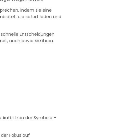
rsprechen, indem sie eine
bietet, die sofort laden und
os schnelle Entscheidungen
reit, noch bevor sie ihren
s Aufblitzen der Symbole –
 der Fokus auf