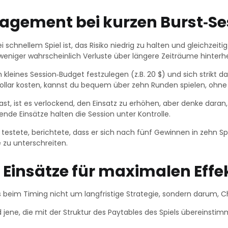
agement bei kurzen Burst‑Se
schnellem Spiel ist, das Risiko niedrig zu halten und gleichzeitig
eniger wahrscheinlich Verluste über längere Zeiträume hinterhe
in kleines Session‑Budget festzulegen (z.B. 20 $) und sich strikt d
ollar kosten, kannst du bequem über zehn Runden spielen, ohne 
t, ist es verlockend, den Einsatz zu erhöhen, aber denke daran, d
nde Einsätze halten die Session unter Kontrolle.
z testete, berichtete, dass er sich nach fünf Gewinnen in zehn Sp
 zu unterschreiten.
r Einsätze für maximalen Effe
 beim Timing nicht um langfristige Strategie, sondern darum, C
d jene, die mit der Struktur des Paytables des Spiels übereinsti