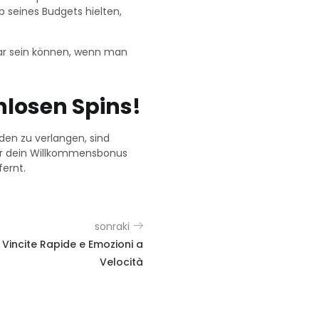
lb seines Budgets hielten,
bar sein können, wenn man
enlosen Spins!
en zu verlangen, sind
 dir dein Willkommensbonus
fernt.
sonraki
Vincite Rapide e Emozioni a
Velocità