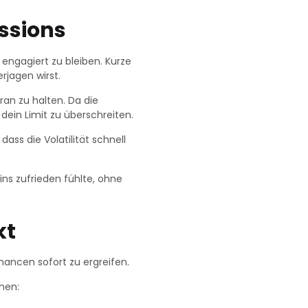
ssions
 engagiert zu bleiben. Kurze
rjagen wirst.
aran zu halten. Da die
dein Limit zu überschreiten.
ass die Volatilität schnell
ins zufrieden fühlte, ohne
kt
hancen sofort zu ergreifen.
mmen: