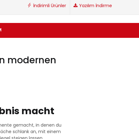
İndirimli Ürünler
Yazılım İndirme
M
den modernen
lebnis macht
 Momente gemacht, in denen du
läche schlank an, mit einem
egel steigen lassen.