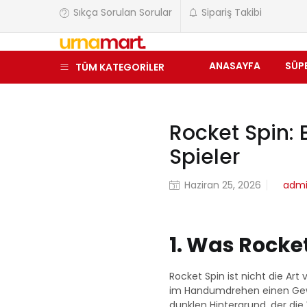
Sıkça Sorulan Sorular
Sipariş Takibi
ANASAYFA
SÜP
TÜM KATEGORİLER
Rocket Spin: 
Spieler
Posted
Haziran 25, 2026
adm
on
1. Was Rocke
Rocket Spin ist nicht die Ar
im Handumdrehen einen Gewin
dunklen Hintergrund, der die