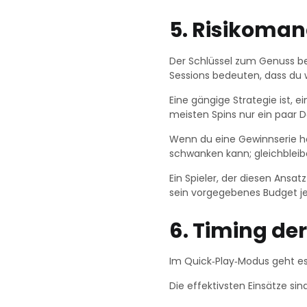
5. Risikoman
Der Schlüssel zum Genuss bei 
Sessions bedeuten, dass du w
Eine gängige Strategie ist, e
meisten Spins nur ein paar D
Wenn du eine Gewinnserie has
schwanken kann; gleichbleibe
Ein Spieler, der diesen Ansat
sein vorgegebenes Budget je
6. Timing de
Im Quick‑Play‑Modus geht es
Die effektivsten Einsätze sin