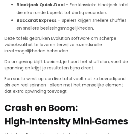
Blackjack Quick‑Deal
– Een klassieke blackjack tafel
die elke ronde beperkt tot dertig seconden.
Baccarat Express
– Spelers krijgen snellere shuffles
en snellere beslissingsmogelijkheden.
Deze tafels gebruiken Evolution software om scherpe
videokwaliteit te leveren terwijl ze razendsnelle
inzetmogelijkheden behouden.
De omgeving blijft boeiend; je hoort het shuffelen, voelt de
spanning en krijgt je resultaten bijna direct.
Een snelle winst op een live tafel voelt net zo bevredigend
als een reel spinnen—alleen met het menselijke element
dat extra opwinding toevoegt.
Crash en Boom:
High‑Intensity Mini‑Games