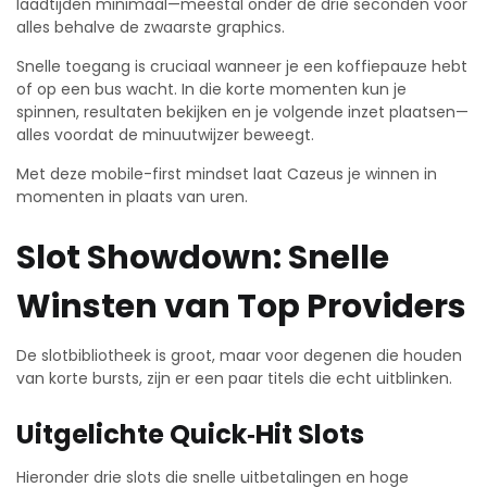
laadtijden minimaal—meestal onder de drie seconden voor
alles behalve de zwaarste graphics.
Snelle toegang is cruciaal wanneer je een koffiepauze hebt
of op een bus wacht. In die korte momenten kun je
spinnen, resultaten bekijken en je volgende inzet plaatsen—
alles voordat de minuutwijzer beweegt.
Met deze mobile-first mindset laat Cazeus je winnen in
momenten in plaats van uren.
Slot Showdown: Snelle
Winsten van Top Providers
De slotbibliotheek is groot, maar voor degenen die houden
van korte bursts, zijn er een paar titels die echt uitblinken.
Uitgelichte Quick‑Hit Slots
Hieronder drie slots die snelle uitbetalingen en hoge