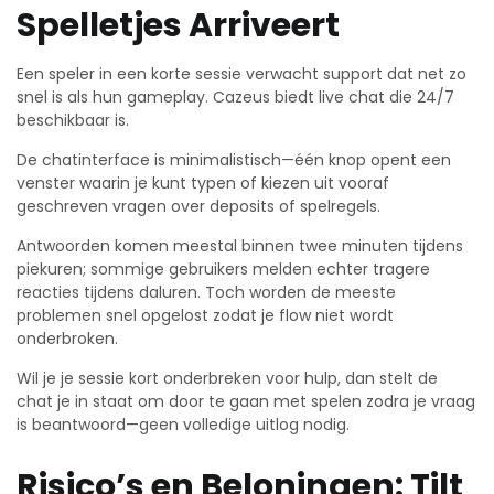
Spelletjes Arriveert
Een speler in een korte sessie verwacht support dat net zo
snel is als hun gameplay. Cazeus biedt live chat die 24/7
beschikbaar is.
De chatinterface is minimalistisch—één knop opent een
venster waarin je kunt typen of kiezen uit vooraf
geschreven vragen over deposits of spelregels.
Antwoorden komen meestal binnen twee minuten tijdens
piekuren; sommige gebruikers melden echter tragere
reacties tijdens daluren. Toch worden de meeste
problemen snel opgelost zodat je flow niet wordt
onderbroken.
Wil je je sessie kort onderbreken voor hulp, dan stelt de
chat je in staat om door te gaan met spelen zodra je vraag
is beantwoord—geen volledige uitlog nodig.
Risico’s en Beloningen: Tilt