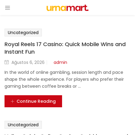
Uncategorized
Royal Reels 17 Casino: Quick Mobile Wins and
Instant Fun
Posted
Ağustos 6, 2026
admin
on
In the world of online gambling, session length and pace
shape the whole experience. For players who prefer their
gaming between coffee breaks or ...
Continue Reading
Uncategorized