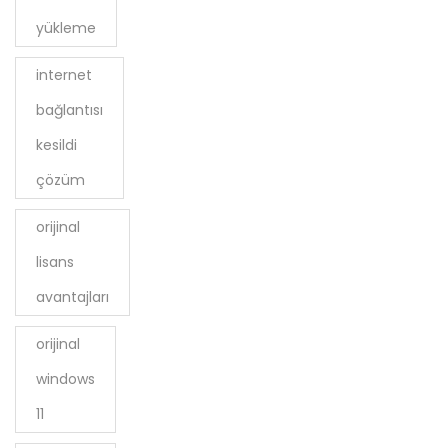
yükleme
internet
bağlantısı
kesildi
çözüm
orijinal
lisans
avantajları
orijinal
windows
11