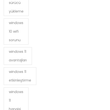
sürücü
yükleme
windows
10 wifi
sorunu
windows 11
avantajları
windows 11
etkinleştirme
windows
11
hangisi