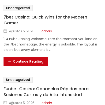
Uncategorized
7bet Casino: Quick Wins for the Modern
Gamer
Posted
Ağustos 5, 2026
admin
on
1. A Pulse‑Racing WelcomeFrom the moment you land on
the 7bet homepage, the energy is palpable. The layout is
clean, but every element is ...
Continue Reading
Uncategorized
Funbet Casino: Ganancias Rápidas para
Sesiones Cortas y de Alta‑Intensidad
Posted
Ağustos 5, 2026
admin