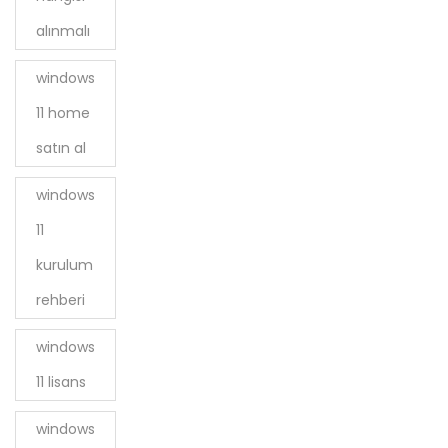
alınmalı
windows
11 home
satın al
windows
11
kurulum
rehberi
windows
11 lisans
windows