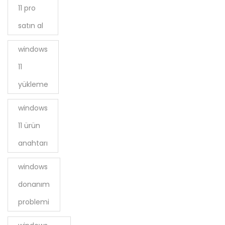
11 pro
satın al
windows
11
yükleme
windows
11 ürün
anahtarı
windows
donanım
problemi