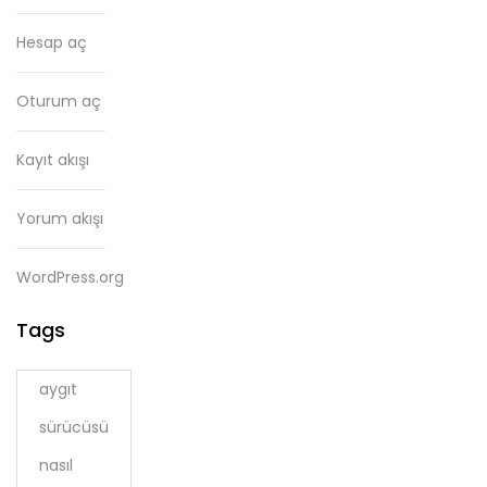
Hesap aç
Oturum aç
Kayıt akışı
Yorum akışı
WordPress.org
Tags
aygıt
sürücüsü
nasıl