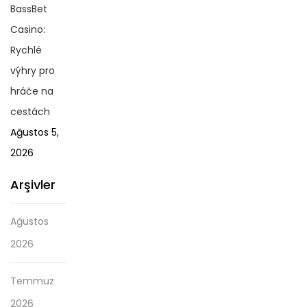
BassBet
Casino:
Rychlé
výhry pro
hráče na
cestách
Ağustos 5,
2026
Arşivler
Ağustos
2026
Temmuz
2026