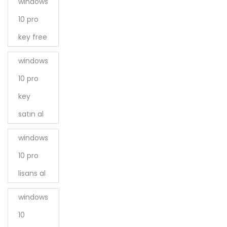
windows
10 pro
key free
windows
10 pro
key
satın al
windows
10 pro
lisans al
windows
10