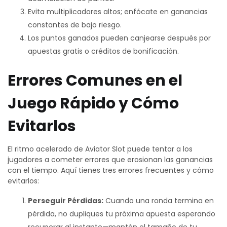
Evita multiplicadores altos; enfócate en ganancias
constantes de bajo riesgo.
Los puntos ganados pueden canjearse después por
apuestas gratis o créditos de bonificación.
Errores Comunes en el
Juego Rápido y Cómo
Evitarlos
El ritmo acelerado de Aviator Slot puede tentar a los
jugadores a cometer errores que erosionan las ganancias
con el tiempo. Aquí tienes tres errores frecuentes y cómo
evitarlos:
Perseguir Pérdidas:
Cuando una ronda termina en
pérdida, no dupliques tu próxima apuesta esperando
recuperar al instante—mantén el tamaño de tu