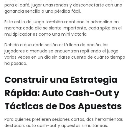
para el café, jugar unas rondas y desconectarte con una
ganancia sencilla o una pérdida fácil.
Este estilo de juego también mantiene la adrenalina en
marcha: cada clic se siente importante, cada spike en el
multiplicador es como una mini victoria.
Debido a que cada sesión está llena de acción, los
jugadores a menudo se encuentran repitiendo el juego
varias veces en un día sin darse cuenta de cuánto tiempo
ha pasado.
Construir una Estrategia
Rápida: Auto Cash-Out y
Tácticas de Dos Apuestas
Para quienes prefieren sesiones cortas, dos herramientas
destacan: auto cash-out y apuestas simultáneas.