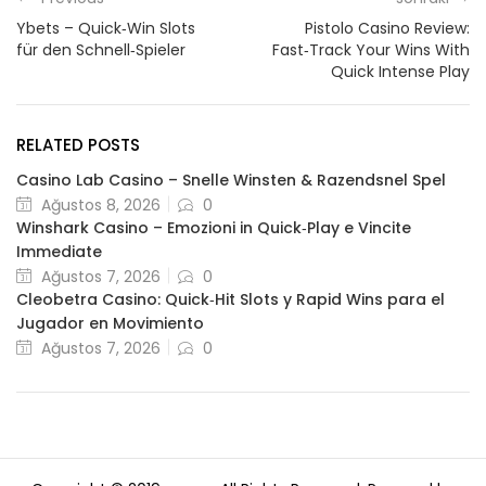
Ybets – Quick‑Win Slots
Pistolo Casino Review:
für den Schnell‑Spieler
Fast‑Track Your Wins With
Quick Intense Play
RELATED POSTS
Casino Lab Casino – Snelle Winsten & Razendsnel Spel
Posted
Ağustos 8, 2026
0
on
Winshark Casino – Emozioni in Quick‑Play e Vincite
Immediate
Posted
Ağustos 7, 2026
0
on
Cleobetra Casino: Quick‑Hit Slots y Rapid Wins para el
Jugador en Movimiento
Posted
Ağustos 7, 2026
0
on