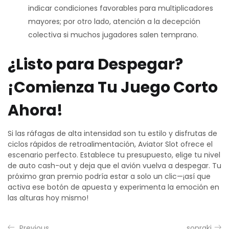
indicar condiciones favorables para multiplicadores
mayores; por otro lado, atención a la decepción
colectiva si muchos jugadores salen temprano.
¿Listo para Despegar?
¡Comienza Tu Juego Corto
Ahora!
Si las ráfagas de alta intensidad son tu estilo y disfrutas de
ciclos rápidos de retroalimentación, Aviator Slot ofrece el
escenario perfecto. Establece tu presupuesto, elige tu nivel
de auto cash-out y deja que el avión vuelva a despegar. Tu
próximo gran premio podría estar a solo un clic—¡así que
activa ese botón de apuesta y experimenta la emoción en
las alturas hoy mismo!
Previous
sonraki