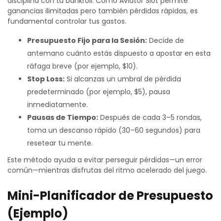
disciplina con tu bankroll. Como Aviator Slot permite
ganancias ilimitadas pero también pérdidas rápidas, es
fundamental controlar tus gastos.
Presupuesto Fijo para la Sesión:
Decide de
antemano cuánto estás dispuesto a apostar en esta
ráfaga breve (por ejemplo, $10).
Stop Loss:
Si alcanzas un umbral de pérdida
predeterminado (por ejemplo, $5), pausa
inmediatamente.
Pausas de Tiempo:
Después de cada 3–5 rondas,
toma un descanso rápido (30–60 segundos) para
resetear tu mente.
Este método ayuda a evitar perseguir pérdidas—un error
común—mientras disfrutas del ritmo acelerado del juego.
Mini-Planificador de Presupuesto
(Ejemplo)