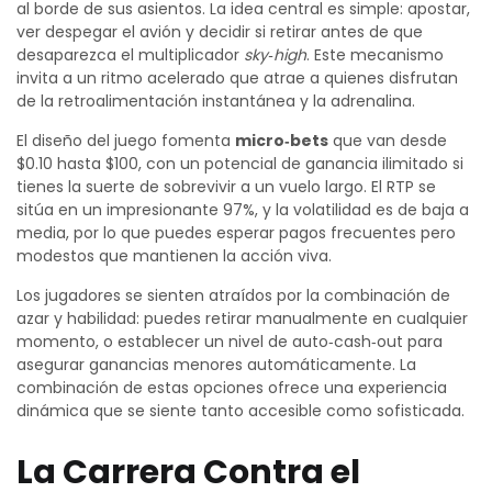
al borde de sus asientos. La idea central es simple: apostar,
ver despegar el avión y decidir si retirar antes de que
desaparezca el multiplicador
sky‑high
. Este mecanismo
invita a un ritmo acelerado que atrae a quienes disfrutan
de la retroalimentación instantánea y la adrenalina.
El diseño del juego fomenta
micro‑bets
que van desde
$0.10 hasta $100, con un potencial de ganancia ilimitado si
tienes la suerte de sobrevivir a un vuelo largo. El RTP se
sitúa en un impresionante 97%, y la volatilidad es de baja a
media, por lo que puedes esperar pagos frecuentes pero
modestos que mantienen la acción viva.
Los jugadores se sienten atraídos por la combinación de
azar y habilidad: puedes retirar manualmente en cualquier
momento, o establecer un nivel de auto‑cash‑out para
asegurar ganancias menores automáticamente. La
combinación de estas opciones ofrece una experiencia
dinámica que se siente tanto accesible como sofisticada.
La Carrera Contra el