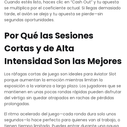
Cuando estés listo, haces clic en “Cash Out” y tu apuesta
se multiplica por el coeficiente actual. Si llegas demasiado
tarde, el avión se aleja y tu apuesta se pierde—sin
segundas oportunidades.
Por Qué las Sesiones
Cortas y de Alta
Intensidad Son las Mejores
Los ráfagas cortas de juego son ideales para Aviator Slot
porque aumentan la emoción mientras limitan la
exposición a la varianza a largo plazo. Los jugadores que se
mantienen en unas pocas rondas rápidas pueden disfrutar
del vértigo sin quedar atrapados en rachas de pérdidas
prolongadas.
El ritmo acelerado del juego—cada ronda dura solo unos
segundos—lo hace perfecto para quienes van al trabajo, o
tienen tiempo limitado. Puedes entrar durante una pausa