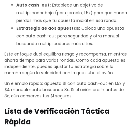
Auto cash-out:
Establece un objetivo de
multiplicador bajo (por ejemplo, 1.5x) para que nunca
pierdas más que tu apuesta inicial en esa ronda.
Estrategia de dos apuestas:
Coloca una apuesta
con auto cash-out para seguridad y otra manual
buscando multiplicadores más altos.
Este enfoque dual equilibra riesgo y recompensa, mientras
ahorra tiempo para varias rondas. Como cada apuesta es
independiente, puedes ajustar tu estrategia sobre la
marcha según la velocidad con la que sube el avión.
Un ejemplo rápido: apuesta $1 con auto cash-out en 1.5x y
$4 manualmente buscando 3x. Si el avión crash antes de
3x, aún conservas tus $1 seguros.
Lista de Verificación Táctica
Rápida