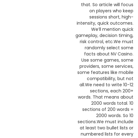
that. So article will focus
on players who keep
sessions short, high-
intensity, quick outcomes.
We’ll mention quick
gameplay, decision timing,
risk control, etc.We must
randomly select some
facts about NV Casino.
Use some games, some
providers, some services,
some features like mobile
compatibility, but not
all.We need to write 10-12
sections, each 200+
words. That means about
2000 words total. 10
sections of 200 words =
2000 words. So 10
sections.We must include
at least two bullet lists or
numbered lists for every