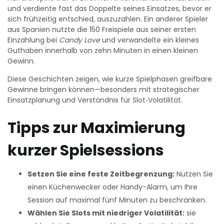
und verdiente fast das Doppelte seines Einsatzes, bevor er
sich frühzeitig entschied, auszuzahlen. Ein anderer Spieler
aus Spanien nutzte die 150 Freispiele aus seiner ersten
Einzahlung bei
Candy Love
und verwandelte ein kleines
Guthaben innerhalb von zehn Minuten in einen kleinen
Gewinn.
Diese Geschichten zeigen, wie kurze Spielphasen greifbare
Gewinne bringen können—besonders mit strategischer
Einsatzplanung und Verständnis für Slot‑Volatilität.
Tipps zur Maximierung
kurzer Spielsessions
Setzen Sie eine feste Zeitbegrenzung:
Nutzen Sie
einen Küchenwecker oder Handy-Alarm, um Ihre
Session auf maximal fünf Minuten zu beschränken.
Wählen Sie Slots mit niedriger Volatilität:
sie