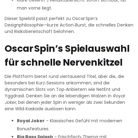
man vorne liegt.
Dieser Spielstil passt perfekt zu Oscar Spin’s
Designphilosophie—kurze Action‑Burst, die schnelles Denken
und Risikobereitschaft belohnen.
Oscar Spin’s Spielauswahl
für schnelle Nervenkitzel
Die Plattform bietet rund viertausend Titel, aber die, die
besonders bei Kurz‑Sessions ankommen, sind die
dynamischen Slots von Top‑Anbietern wie NetEnt und
Yggdrasil. Denken Sie an die lebendigen Walzen in
Royal
Joker
, bei denen jeder Spin in weniger als zwei Sekunden
eine Wild‑Kaskade auslösen kann.
Royal Joker
– Klassisches Gefühl mit modernen
Bonusfeatures.
Big Bass Splash
– Frischfisch‑Thema mit