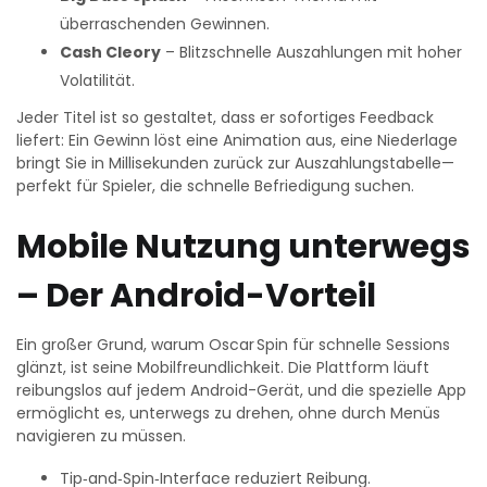
überraschenden Gewinnen.
Cash Cleory
– Blitzschnelle Auszahlungen mit hoher
Volatilität.
Jeder Titel ist so gestaltet, dass er sofortiges Feedback
liefert: Ein Gewinn löst eine Animation aus, eine Niederlage
bringt Sie in Millisekunden zurück zur Auszahlungstabelle—
perfekt für Spieler, die schnelle Befriedigung suchen.
Mobile Nutzung unterwegs
– Der Android-Vorteil
Ein großer Grund, warum Oscar Spin für schnelle Sessions
glänzt, ist seine Mobilfreundlichkeit. Die Plattform läuft
reibungslos auf jedem Android-Gerät, und die spezielle App
ermöglicht es, unterwegs zu drehen, ohne durch Menüs
navigieren zu müssen.
Tip‑and‑Spin‑Interface reduziert Reibung.