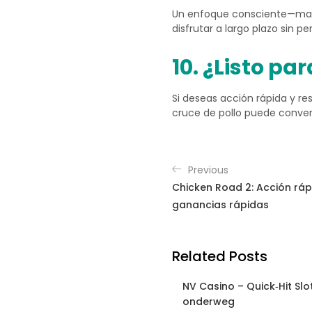
Un enfoque consciente—man
disfrutar a largo plazo sin per
10. ¿Listo p
Si deseas acción rápida y r
cruce de pollo puede conver
Previous
Chicken Road 2: Acción ráp
ganancias rápidas
Related Posts
NV Casino – Quick‑Hit Slo
onderweg