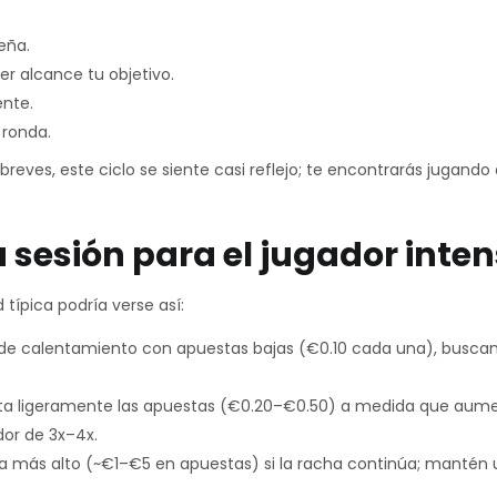
eña.
ier alcance tu objetivo.
nte.
 ronda.
breves, este ciclo se siente casi reflejo; te encontrarás jugan
a sesión para el jugador inte
 típica podría verse así:
e calentamiento con apuestas bajas (€0.10 cada una), buscan
 ligeramente las apuestas (€0.20–€0.50) a medida que aumen
dor de 3x–4x.
 más alto (~€1–€5 en apuestas) si la racha continúa; mantén un