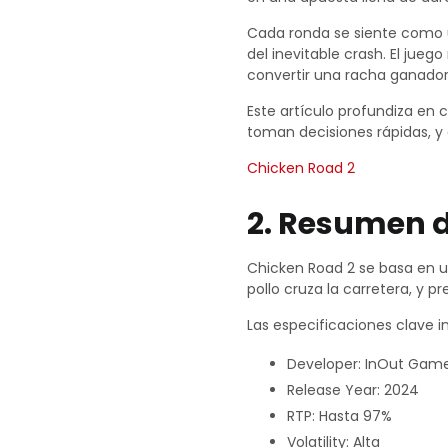
Cada ronda se siente como un 
del inevitable crash. El ju
convertir una racha ganador
Este artículo profundiza en 
toman decisiones rápidas, y 
Chicken Road 2
2. Resumen d
Chicken Road 2 se basa en un
pollo cruza la carretera, y 
Las especificaciones clave i
Developer: InOut Gam
Release Year: 2024
RTP: Hasta 97%
Volatility: Alta