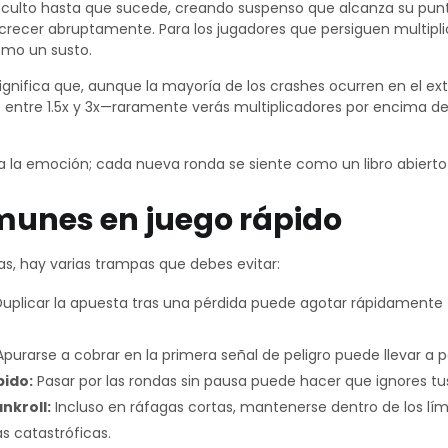
 oculto hasta que sucede, creando suspenso que alcanza su pu
 crecer abruptamente. Para los jugadores que persiguen multipl
mo un susto.
 significa que, aunque la mayoría de los crashes ocurren en el ex
entre 1.5x y 3x—raramente verás multiplicadores por encima de 1
ta la emoción; cada nueva ronda se siente como un libro abierto 
omunes en juego rápido
as, hay varias trampas que debes evitar:
uplicar la apuesta tras una pérdida puede agotar rápidamente 
purarse a cobrar en la primera señal de peligro puede llevar a
ido:
Pasar por las rondas sin pausa puede hacer que ignores tus
nkroll:
Incluso en ráfagas cortas, mantenerse dentro de los lím
s catastróficas.