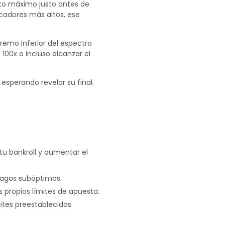
nto máximo justo antes de
icadores más altos, ese
tremo inferior del espectro
00x o incluso alcanzar el
esperando revelar su final.
tu bankroll y aumentar el
 pagos subóptimos.
 propios límites de apuesta.
ites preestablecidos