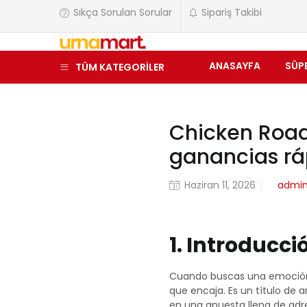
Sıkça Sorulan Sorular
Sipariş Takibi
ANASAYFA
SÜP
TÜM KATEGORİLER
Chicken Road 
ganancias rá
Posted
Haziran 11, 2026
admi
on
1. Introducci
Cuando buscas una emoción 
que encaja. Es un título de
en una apuesta llena de adr