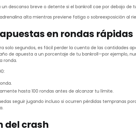
n descanso breve o detente si el bankroll cae por debajo de t
adrenalina alta mientras previene fatiga o sobreexposición al ri
e apuestas en rondas rápidas
a solo segundos, es fácil perder la cuenta de las cantidades ap
año de apuesta a un porcentaje de tu bankroll—por ejemplo, nu
a ronda.
00:
ronda.
amente hasta 100 rondas antes de alcanzar tu límite.
das seguir jugando incluso si ocurren pérdidas tempranas por
a.
n del crash