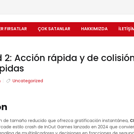
ER FIRSATLAR
ÇOK SATANLAR
HAKKIMIZDA
İLETIŞI
2: Acción rápida y de colisió
pidas
n
Uncategorized
ón
de tamaño reducido que ofrezca gratificación instantánea,
C
 arcade estilo crash de InOut Games lanzado en 2024 que convier
enalina de multiplicadores y decisiones en fracciones de segund