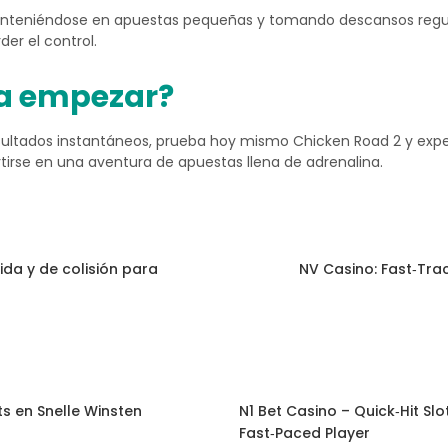
teniéndose en apuestas pequeñas y tomando descansos regul
der el control.
ara empezar?
esultados instantáneos, prueba hoy mismo Chicken Road 2 y ex
tirse en una aventura de apuestas llena de adrenalina.
ida y de colisión para
NV Casino: Fast‑Trac
ts en Snelle Winsten
N1 Bet Casino – Quick‑Hit Slo
Fast‑Paced Player