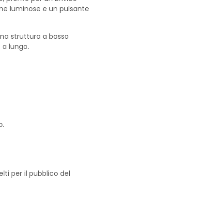
cone luminose e un pulsante
una struttura a basso
a lungo.
o.
ti per il pubblico del