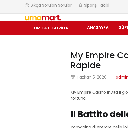
Sıkça Sorulan Sorular
Sipariş Takibi
ANASAYFA
SÜP
TÜM KATEGORİLER
My Empire Cas
Rapide
Posted
Haziran 5, 2026
admi
on
My Empire Casino invita il g
fortuna.
Il Battito del
Immagina di entrare nella lo