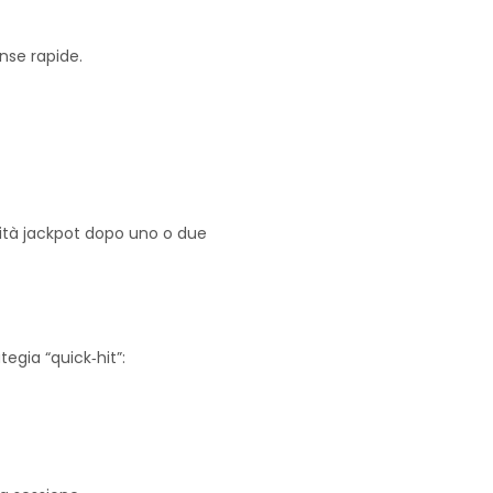
nse rapide.
ità jackpot dopo uno o due
egia “quick‑hit”: