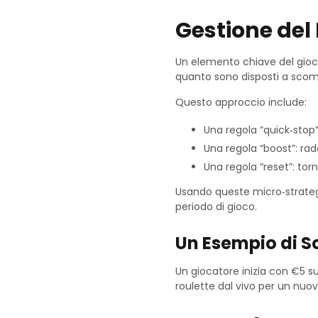
Gestione del
Un elemento chiave del gioco 
quanto sono disposti a scomm
Questo approccio include:
Una regola “quick‑stop”
Una regola “boost”: ra
Una regola “reset”: to
Usando queste micro‑strategi
periodo di gioco.
Un Esempio di S
Un giocatore inizia con €5 su
roulette dal vivo per un nu