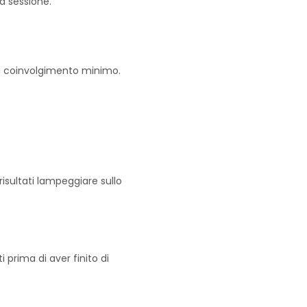
a sessione.
di coinvolgimento minimo.
risultati lampeggiare sullo
i prima di aver finito di