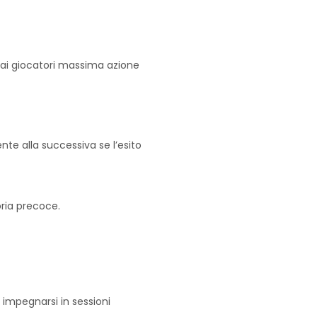
 ai giocatori massima azione
te alla successiva se l’esito
ria precoce.
a impegnarsi in sessioni