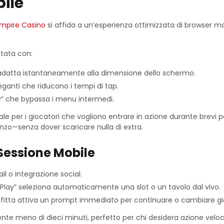
ile
mpire Casino
si affida a un’esperienza ottimizzata di browser m
.
ttata con:
 adatta istantaneamente alla dimensione dello schermo.
eganti che riducono i tempi di tap.
y” che bypassa i menu intermedi.
le per i giocatori che vogliono entrare in azione durante brev
anzo—senza dover scaricare nulla di extra.
 Sessione Mobile
l o integrazione social.
t Play” seleziona automaticamente una slot o un tavolo dal vivo.
nfitta attiva un prompt immediato per continuare o cambiare gi
ente meno di dieci minuti, perfetto per chi desidera azione velo