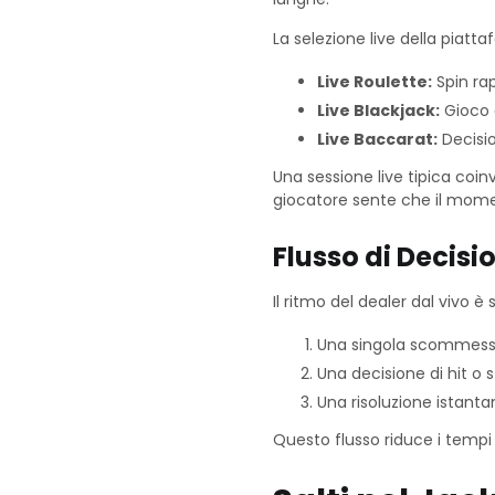
La selezione live della piatt
Live Roulette:
Spin rap
Live Blackjack:
Gioco c
Live Baccarat:
Decisio
Una sessione live tipica coi
giocatore sente che il mo
Flusso di Decisi
Il ritmo del dealer dal vivo è 
Una singola scommessa
Una decisione di hit o s
Una risoluzione istanta
Questo flusso riduce i tempi