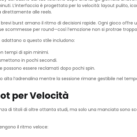
nuti. L’interfaccia è progettata per la velocità: layout pulito, i
a direttamente alle reels.
 brevi burst amano il ritmo di decisioni rapide. Ogni gioco offre 
 scommesse per round—così l’emozione non si protrae troppo 
i adattano a questo stile includono:
on tempi di spin minimi.
asmettono in pochi secondi.
e possono essere reclamati dopo pochi spin.
alta l’adrenalina mentre la sessione rimane gestibile nel temp
lot per Velocità
nza di titoli di oltre ottanta studi, ma solo una manciata sono scel
engono il ritmo veloce: