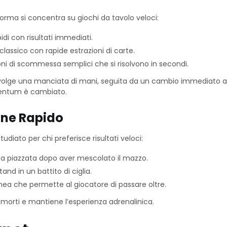
aforma si concentra su giochi da tavolo veloci:
idi con risultati immediati.
lassico con rapide estrazioni di carte.
ni di scommessa semplici che si risolvono in secondi.
nvolge una manciata di mani, seguita da un cambio immediato a u
mentum è cambiato.
one Rapido
studiato per chi preferisce risultati veloci:
 piazzata dopo aver mescolato il mazzo.
tand in un battito di ciglia.
nea che permette al giocatore di passare oltre.
 morti e mantiene l’esperienza adrenalinica.