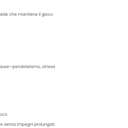
obile che mantiene il gioco
i pause—pendolarismo, attesa
oco.
ce senza impegni prolungati.