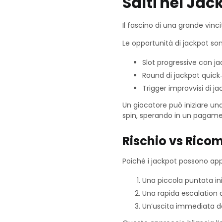
Salti nel Jac
Il fascino di una grande vinc
Le opportunità di jackpot sono
Slot progressive con j
Round di jackpot quick‑p
Trigger improvvisi di j
Un giocatore può iniziare u
spin, sperando in un pagame
Rischio vs Rico
Poiché i jackpot possono app
Una piccola puntata ini
Una rapida escalation a
Un’uscita immediata do